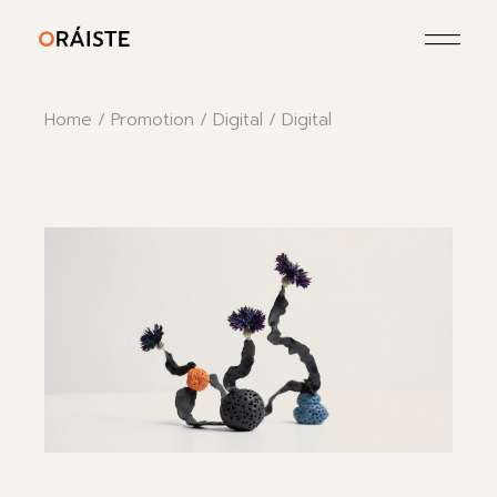
Home
Promotion
Digital
Digital