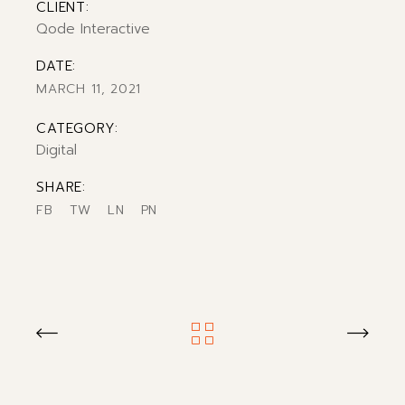
CLIENT:
Qode Interactive
DATE:
MARCH 11, 2021
CATEGORY:
Digital
SHARE:
FB
TW
LN
PN