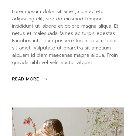
Lorem ipsum dolor sit amet, consectetur
adipiscing elit, sed do eiusmod tempor
incididunt ut labore et dolore magna aliqua. Et
netus et malesuada fames ac turpis egestas.
Faucibus interdum posuere lorem ipsum dolor
sit amet. Vulputate ut pharetra sit ametium
aliquam id diam maecenas magna aliqua. Proin
gravida nibh vel velit auctor aliquet.
READ MORE