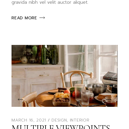
gravida nibh vel velit auctor aliquet.
READ MORE
MARCH 16, 2021
DESIGN
,
INTERIOR
MULTIPLE VIEWPOINTS