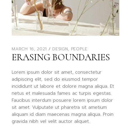
MARCH 16, 2021
DESIGN
,
PEOPLE
ERASING BOUNDARIES
Lorem ipsum dolor sit amet, consectetur
adipiscing elit, sed do eiusmod tempor
incididunt ut labore et dolore magna aliqua. Et
netus et malesuada fames ac turpis egestas.
Faucibus interdum posuere lorem ipsum dolor
sit amet. Vulputate ut pharetra sit ametium
aliquam id diam maecenas magna aliqua. Proin
gravida nibh vel velit auctor aliquet.