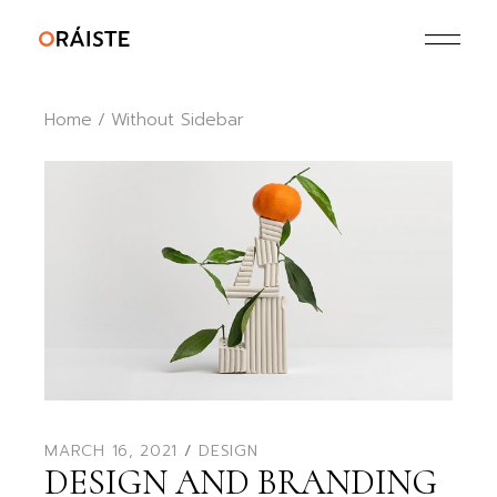
Home
Without Sidebar
MARCH 16, 2021
DESIGN
DESIGN AND BRANDING