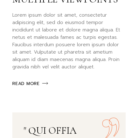
Lorem ipsum dolor sit amet, consectetur
adipiscing elit, sed do eiusmod tempor
incididunt ut labore et dolore magna aliqua. Et
netus et malesuada fames ac turpis egestas.
Faucibus interdum posuere lorem ipsum dolor
sit amet. Vulputate ut pharetra sit ametium
aliquam id diam maecenas magna aliqua. Proin
gravida nibh vel velit auctor aliquet.
READ MORE
" QUI OFFIA