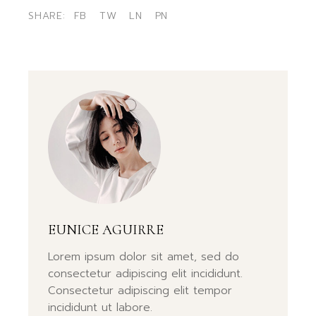
SHARE:
FB
TW
LN
PN
EUNICE AGUIRRE
Lorem ipsum dolor sit amet, sed do
consectetur adipiscing elit incididunt.
Consectetur adipiscing elit tempor
incididunt ut labore.