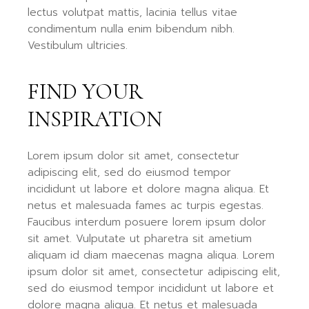
lectus volutpat mattis, lacinia tellus vitae
condimentum nulla enim bibendum nibh.
Vestibulum ultricies.
FIND YOUR
INSPIRATION
Lorem ipsum dolor sit amet, consectetur
adipiscing elit, sed do eiusmod tempor
incididunt ut labore et dolore magna aliqua. Et
netus et malesuada fames ac turpis egestas.
Faucibus interdum posuere lorem ipsum dolor
sit amet. Vulputate ut pharetra sit ametium
aliquam id diam maecenas magna aliqua. Lorem
ipsum dolor sit amet, consectetur adipiscing elit,
sed do eiusmod tempor incididunt ut labore et
dolore magna aliqua. Et netus et malesuada