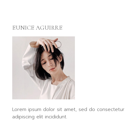
EUNICE AGUIRRE
Lorem ipsum dolor sit amet, sed do consectetur
adipiscing elit incididunt.