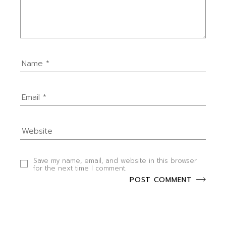
Save my name, email, and website in this browser
for the next time I comment.
POST COMMENT