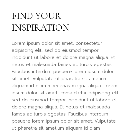
FIND YOUR
INSPIRATION
Lorem ipsum dolor sit amet, consectetur
adipiscing elit, sed do eiusmod tempor
incididunt ut labore et dolore magna aliqua. Et
netus et malesuada fames ac turpis egestas.
Faucibus interdum posuere lorem ipsum dolor
sit amet. Vulputate ut pharetra sit ametium
aliquam id diam maecenas magna aliqua. Lorem
ipsum dolor sit amet, consectetur adipiscing elit,
sed do eiusmod tempor incididunt ut labore et
dolore magna aliqua. Et netus et malesuada
fames ac turpis egestas. Faucibus interdum
posuere lorem ipsum dolor sit amet. Vulputate
ut pharetra sit ametium aliquam id diam