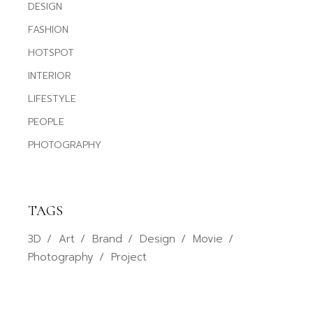
DESIGN
FASHION
HOTSPOT
INTERIOR
LIFESTYLE
PEOPLE
PHOTOGRAPHY
TAGS
3D
Art
Brand
Design
Movie
Photography
Project