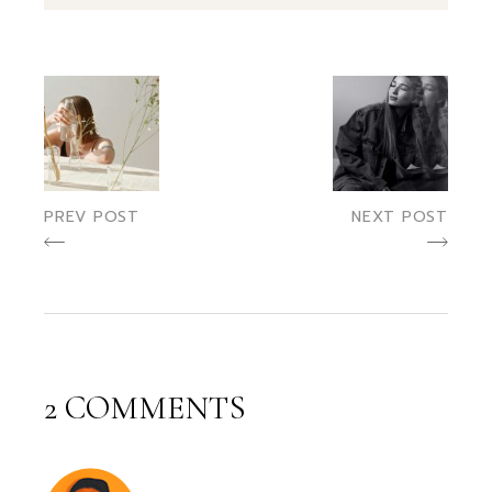
PREV POST
NEXT POST
2 COMMENTS