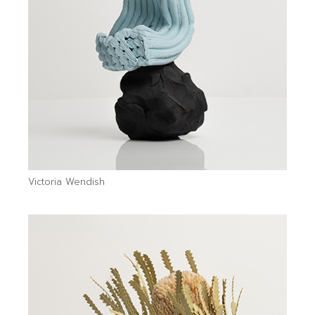
Victoria Wendish