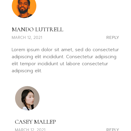
MANDO LUTTRELL
REPLY
MARCH 12, 2021
Lorem ipsum dolor sit amet, sed do consectetur
adipiscing elit incididunt. Consectetur adipiscing
elit tempor incididunt ut labore consectetur
adipiscing elit.
CASEY MALLEP
REPLY
MARCH 12, 2021