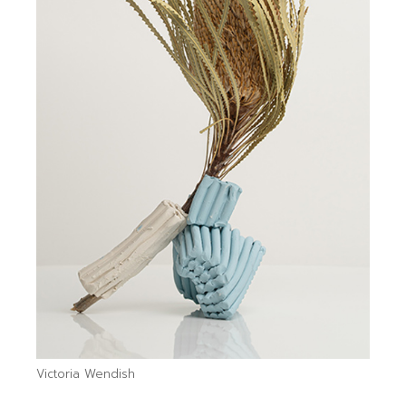
Victoria Wendish