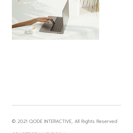
© 2021
QODE INTERACTIVE
, All Rights Reserved