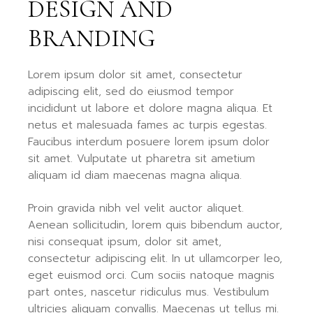
DESIGN AND
BRANDING
Lorem ipsum dolor sit amet, consectetur
adipiscing elit, sed do eiusmod tempor
incididunt ut labore et dolore magna aliqua. Et
netus et malesuada fames ac turpis egestas.
Faucibus interdum posuere lorem ipsum dolor
sit amet. Vulputate ut pharetra sit ametium
aliquam id diam maecenas magna aliqua.
Proin gravida nibh vel velit auctor aliquet.
Aenean sollicitudin, lorem quis bibendum auctor,
nisi consequat ipsum, dolor sit amet,
consectetur adipiscing elit. In ut ullamcorper leo,
eget euismod orci. Cum sociis natoque magnis
part ontes, nascetur ridiculus mus. Vestibulum
ultricies aliquam convallis. Maecenas ut tellus mi.