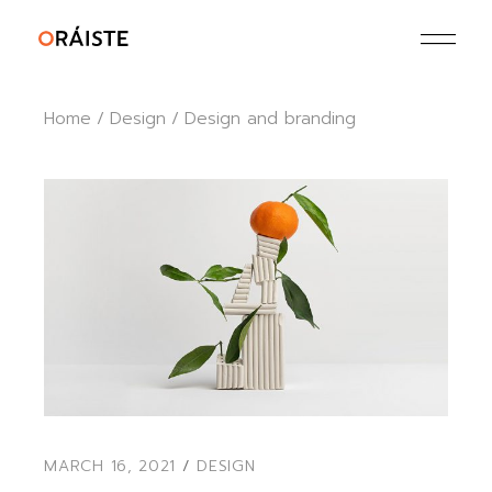
Home
Design
Design and branding
MARCH 16, 2021
DESIGN