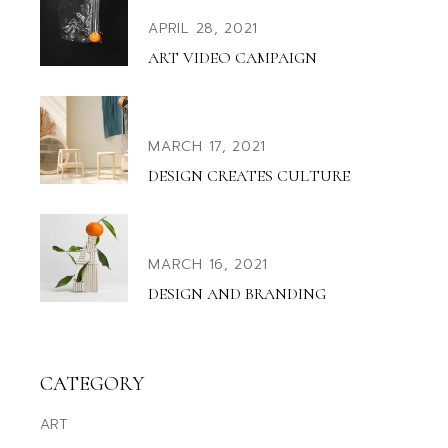
APRIL 28, 2021
ART VIDEO CAMPAIGN
MARCH 17, 2021
DESIGN CREATES CULTURE
MARCH 16, 2021
DESIGN AND BRANDING
CATEGORY
ART