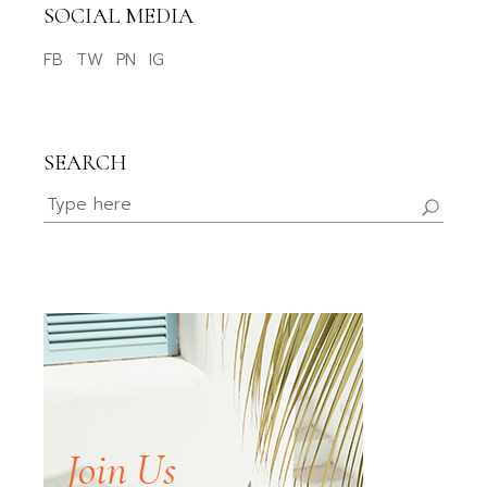
SOCIAL MEDIA
FB
TW
PN
IG
SEARCH