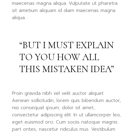
maecenas magna aliqua. Vulputate ut pharetra
sit ametium aliquam id diam maecenas magna
aliqua.
“BUT I MUST EXPLAIN
TO YOU HOW ALL
THIS MISTAKEN IDEA”
Proin gravida nibh vel velit auctor aliquet.
Aenean sollicitudin, lorem quis bibendum auctor,
nisi consequat ipsum, dolor sit amet,
consectetur adipiscing elit. In ut ullamcorper leo,
eget euismod orci. Cum sociis natoque magnis
part ontes, nascetur ridiculus mus. Vestibulum