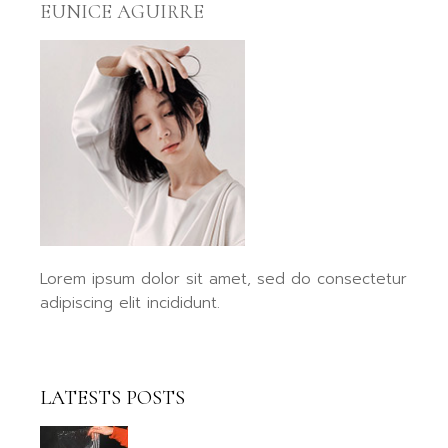
EUNICE AGUIRRE
Lorem ipsum dolor sit amet, sed do consectetur
adipiscing elit incididunt.
LATESTS POSTS