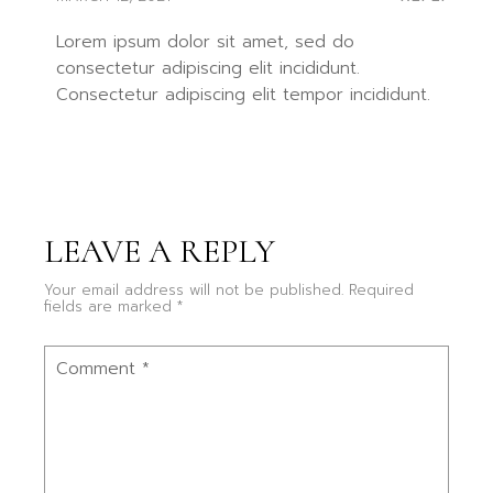
Lorem ipsum dolor sit amet, sed do
consectetur adipiscing elit incididunt.
Consectetur adipiscing elit tempor incididunt.
LEAVE A REPLY
Your email address will not be published.
Required
fields are marked
*