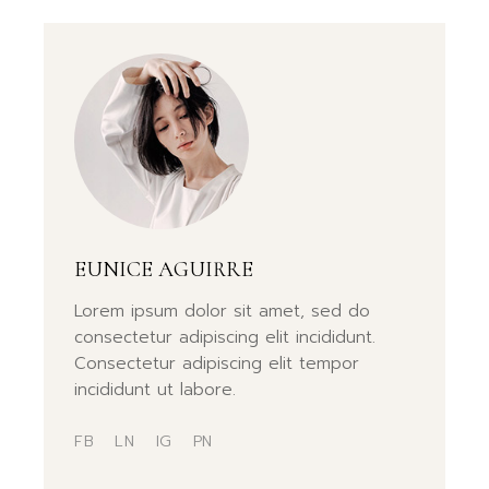
EUNICE AGUIRRE
Lorem ipsum dolor sit amet, sed do
consectetur adipiscing elit incididunt.
Consectetur adipiscing elit tempor
incididunt ut labore.
FB
LN
IG
PN