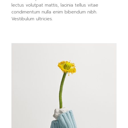
lectus volutpat mattis, lacinia tellus vitae
condimentum nulla enim bibendum nibh.
Vestibulum ultricies.