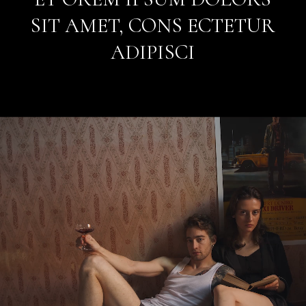
SIT
AMET,
CONS
ECTETUR
ADIPISCI