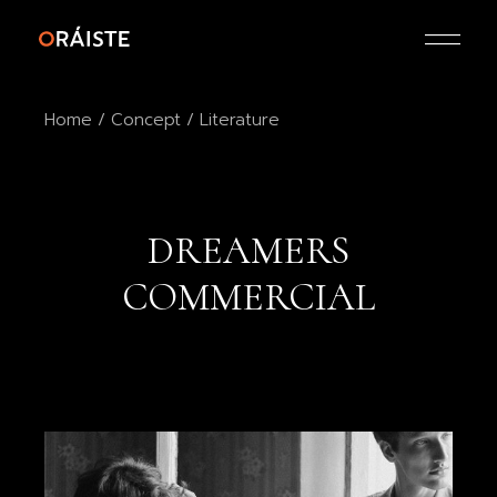
Home
Concept
Literature
DREAMERS
COMMERCIAL