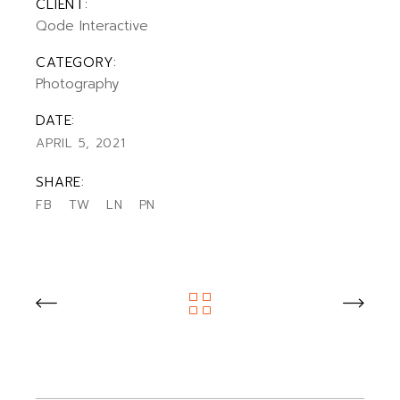
CLIENT:
Qode Interactive
CATEGORY:
Photography
DATE:
APRIL 5, 2021
SHARE:
FB
TW
LN
PN