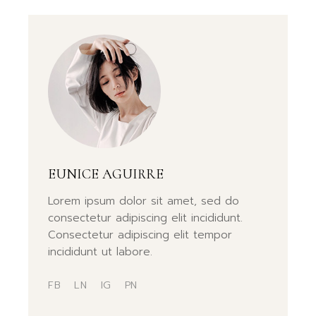
EUNICE AGUIRRE
Lorem ipsum dolor sit amet, sed do
consectetur adipiscing elit incididunt.
Consectetur adipiscing elit tempor
incididunt ut labore.
FB
LN
IG
PN