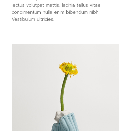
lectus volutpat mattis, lacinia tellus vitae
condimentum nulla enim bibendum nibh.
Vestibulum ultricies.