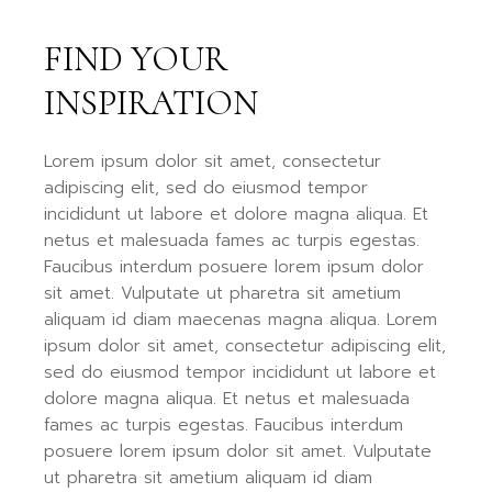
FIND YOUR
INSPIRATION
Lorem ipsum dolor sit amet, consectetur
adipiscing elit, sed do eiusmod tempor
incididunt ut labore et dolore magna aliqua. Et
netus et malesuada fames ac turpis egestas.
Faucibus interdum posuere lorem ipsum dolor
sit amet. Vulputate ut pharetra sit ametium
aliquam id diam maecenas magna aliqua. Lorem
ipsum dolor sit amet, consectetur adipiscing elit,
sed do eiusmod tempor incididunt ut labore et
dolore magna aliqua. Et netus et malesuada
fames ac turpis egestas. Faucibus interdum
posuere lorem ipsum dolor sit amet. Vulputate
ut pharetra sit ametium aliquam id diam