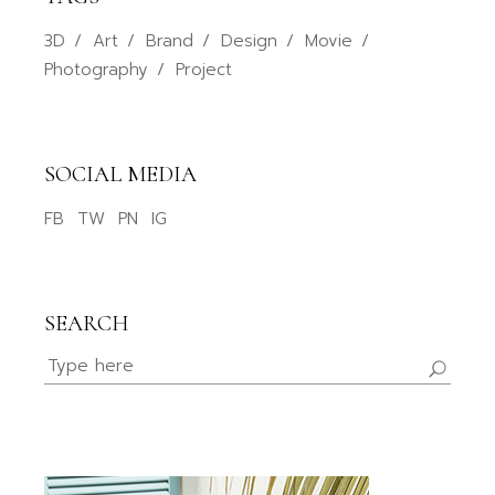
3D
Art
Brand
Design
Movie
Photography
Project
SOCIAL MEDIA
FB
TW
PN
IG
SEARCH