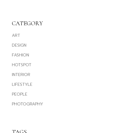
CATEGORY
ART
DESIGN
FASHION
HOTSPOT
INTERIOR
LIFESTYLE
PEOPLE
PHOTOGRAPHY
TAGS