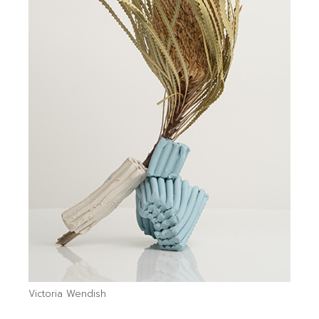
Victoria Wendish