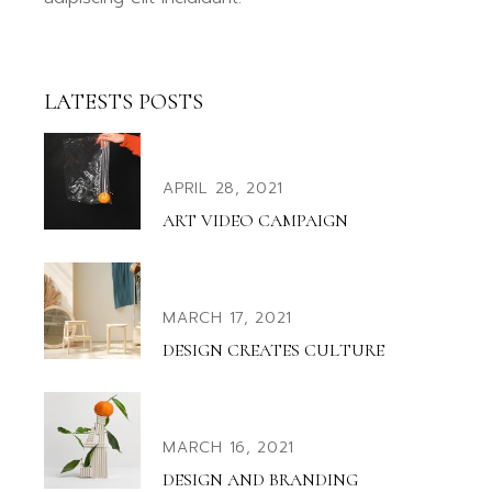
LATESTS POSTS
APRIL 28, 2021
ART VIDEO CAMPAIGN
MARCH 17, 2021
DESIGN CREATES CULTURE
MARCH 16, 2021
DESIGN AND BRANDING