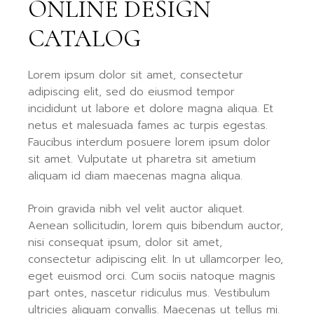
ONLINE DESIGN
CATALOG
Lorem ipsum dolor sit amet, consectetur
adipiscing elit, sed do eiusmod tempor
incididunt ut labore et dolore magna aliqua. Et
netus et malesuada fames ac turpis egestas.
Faucibus interdum posuere lorem ipsum dolor
sit amet. Vulputate ut pharetra sit ametium
aliquam id diam maecenas magna aliqua.
Proin gravida nibh vel velit auctor aliquet.
Aenean sollicitudin, lorem quis bibendum auctor,
nisi consequat ipsum, dolor sit amet,
consectetur adipiscing elit. In ut ullamcorper leo,
eget euismod orci. Cum sociis natoque magnis
part ontes, nascetur ridiculus mus. Vestibulum
ultricies aliquam convallis. Maecenas ut tellus mi.