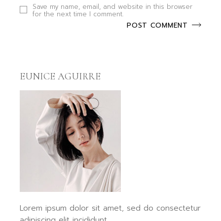
Save my name, email, and website in this browser
for the next time I comment.
POST COMMENT
EUNICE AGUIRRE
Lorem ipsum dolor sit amet, sed do consectetur
adipiscing elit incididunt.